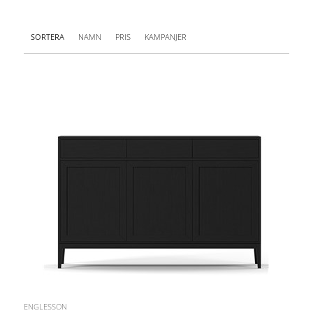
SORTERA
NAMN
PRIS
KAMPANJER
ENGLESSON