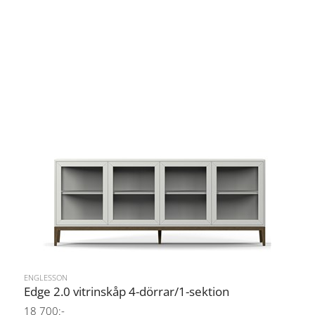
ENGLESSON
Edge 2.0 vitrinskåp 4-dörrar/1-sektion
18 700:-