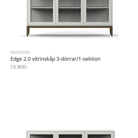
ENGLESSON
Edge 2.0 vitrinskåp 3-dörrar/1-sektion
15 900:-