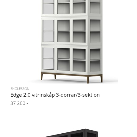
ENGLESSON
Edge 2.0 vitrinskåp 3-dörrar/3-sektion
37 200:-