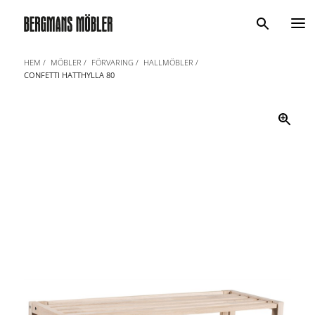
Sök
HEM
MÖBLER
FÖRVARING
HALLMÖBLER
CONFETTI HATTHYLLA 80