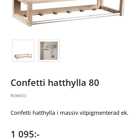
Confetti hatthylla 80
ROWICO
Confetti hatthylla i massiv vitpigmenterad ek.
1 095:-