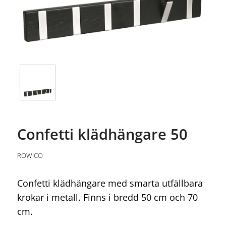
Confetti klädhängare 50
ROWICO
Confetti klädhängare med smarta utfällbara
krokar i metall. Finns i bredd 50 cm och 70
cm.