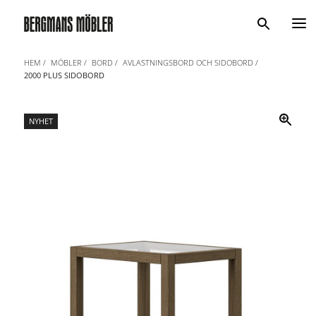
Sök
HEM
MÖBLER
BORD
AVLASTNINGSBORD OCH SIDOBORD
2000 PLUS SIDOBORD
NYHET