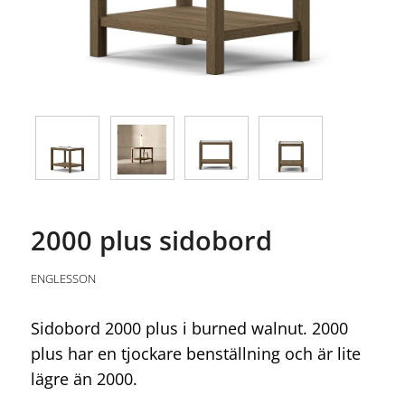
2000 plus sidobord
ENGLESSON
Sidobord 2000 plus i burned walnut. 2000
plus har en tjockare benställning och är lite
lägre än 2000.