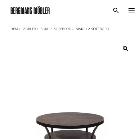
Sök
HEM
MÖBLER
BORD
SOFFBORD
MANILLA SOFFBORD