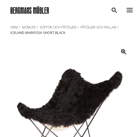
Sök
HEM
MÖBLER
SOFFOR OCH FÅTÖLJER
FÅTÖLJER OCH PALLAR
ICELAND MARIPOSA SHORT BLACK