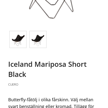
Iceland Mariposa Short
Black
CUERO
Butterfly-fåtölj i olika fårskinn. Välj mellan
svart benställning eller kromad. Tillägg för