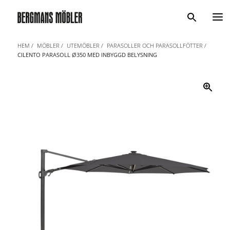
Sök
HEM
MÖBLER
UTEMÖBLER
PARASOLLER OCH PARASOLLFÖTTER
CILENTO PARASOLL Ø350 MED INBYGGD BELYSNING