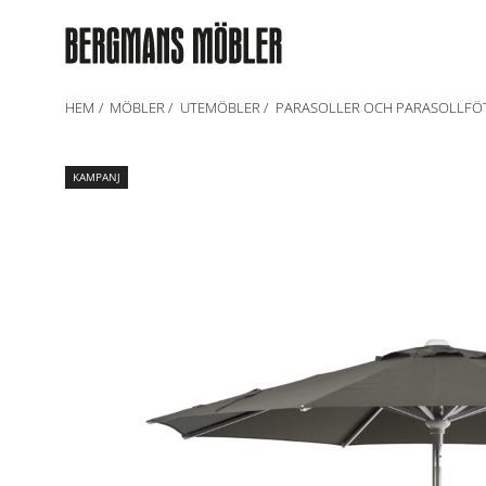
HEM
MÖBLER
UTEMÖBLER
PARASOLLER OCH PARASOLLFÖ
KAMPANJ