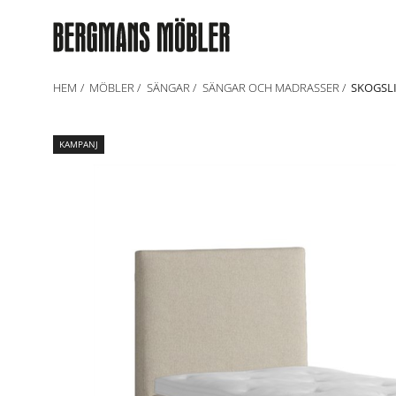
HEM
MÖBLER
SÄNGAR
SÄNGAR OCH MADRASSER
SKOGSLI
KAMPANJ