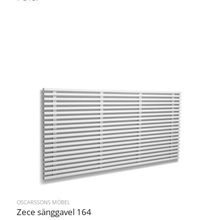
OSCARSSONS MÖBEL
Zece sänggavel 164