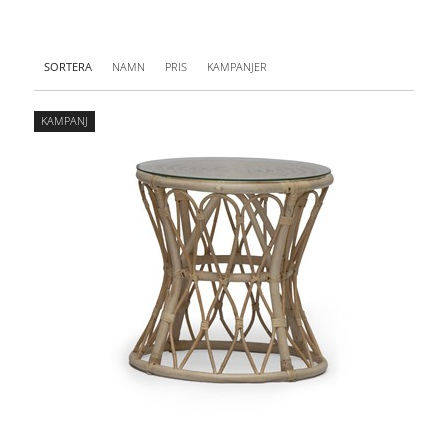
SORTERA
NAMN
PRIS
KAMPANJER
KAMPANJ