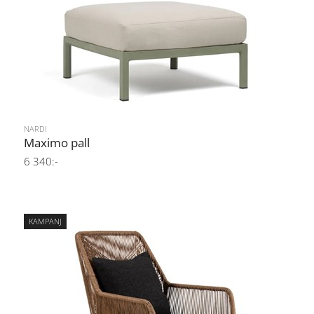
NARDI
Maximo pall
6 340:-
KAMPANJ