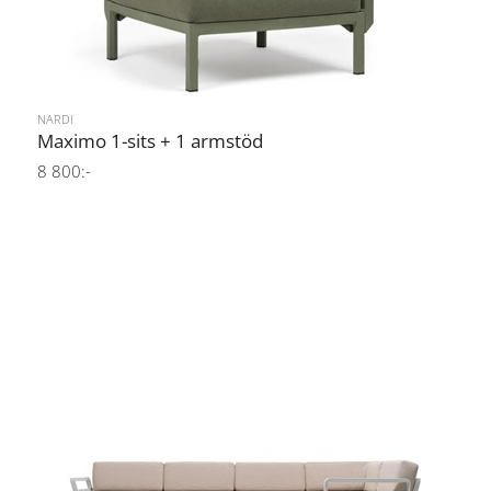
NARDI
Maximo 1-sits + 1 armstöd
8 800:-