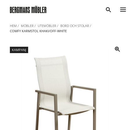
Sök
HEM
MÖBLER
UTEMÖBLER
BORD OCH STOLAR
COMFY KARMSTOL KHAKI/OFF-WHITE
KAMPANJ