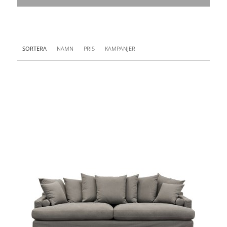
SORTERA
NAMN
PRIS
KAMPANJER