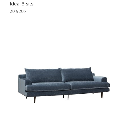
Ideal 3-sits
20 920:-