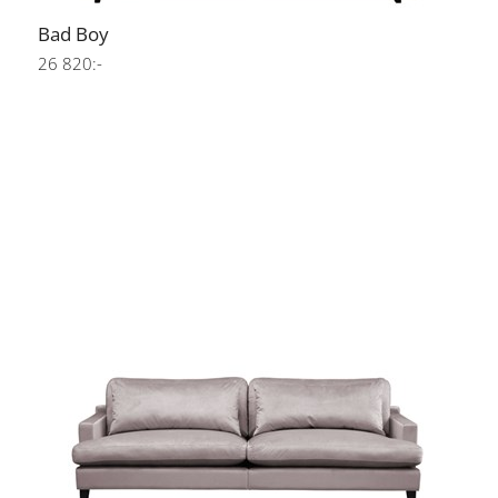
Bad Boy
26 820:-