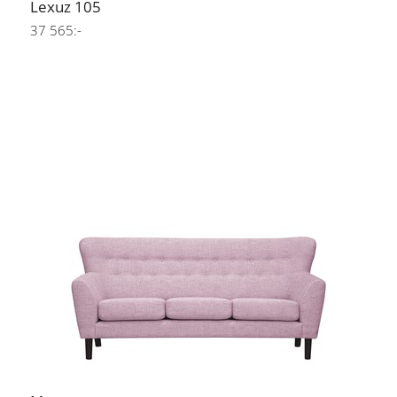
Lexuz 105
37 565:-