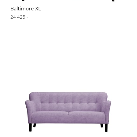
Baltimore XL
24 425:-