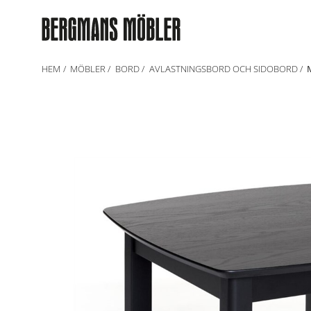
HEM
MÖBLER
BORD
AVLASTNINGSBORD OCH SIDOBORD