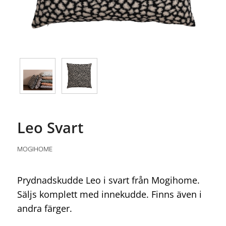
Leo Svart
MOGIHOME
Prydnadskudde Leo i svart från Mogihome.
Säljs komplett med innekudde. Finns även i
andra färger.