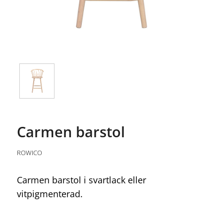
Carmen barstol
ROWICO
Carmen barstol i svartlack eller
vitpigmenterad.