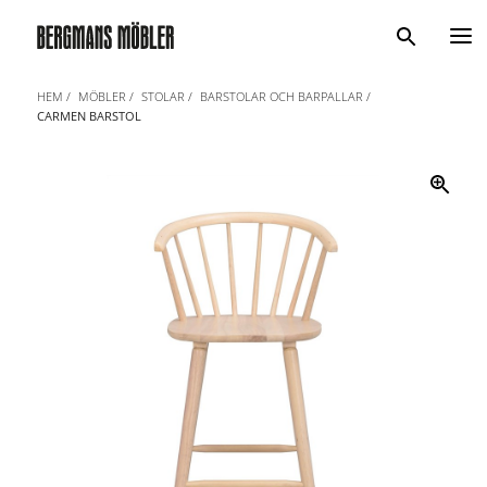
Sök
HEM
MÖBLER
STOLAR
BARSTOLAR OCH BARPALLAR
CARMEN BARSTOL