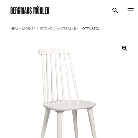
Sök
HEM
MÖBLER
STOLAR
MATSTOLAR
LOTTA STOL