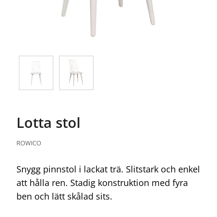
Lotta stol
ROWICO
Snygg pinnstol i lackat trä. Slitstark och enkel
att hålla ren. Stadig konstruktion med fyra
ben och lätt skålad sits.