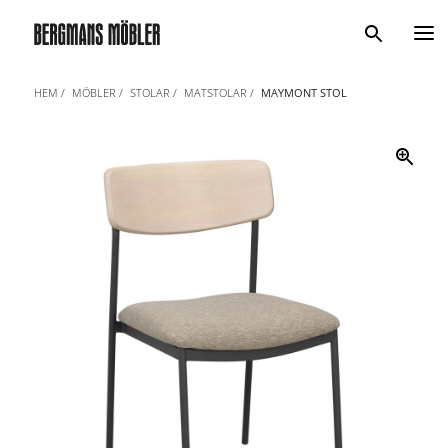
Sök
HEM
MÖBLER
STOLAR
MATSTOLAR
MAYMONT STOL