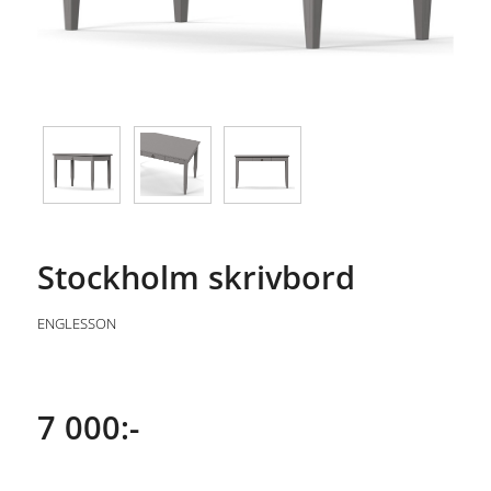
Stockholm skrivbord
ENGLESSON
7 000:-