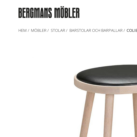
HEM
MÖBLER
STOLAR
BARSTOLAR OCH BARPALLAR
COLI