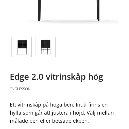
Edge 2.0 vitrinskåp hög
ENGLESSON
Ett vitrinskåp på höga ben. Inuti finns en
hylla som går att justera i höjd. Välj mellan
målade ben eller betsade ekben.