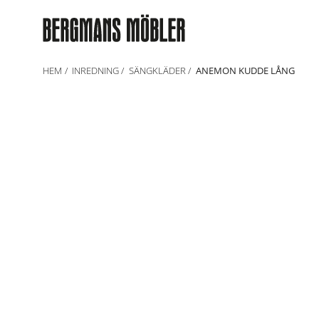
HEM
INREDNING
SÄNGKLÄDER
ANEMON KUDDE LÅNG