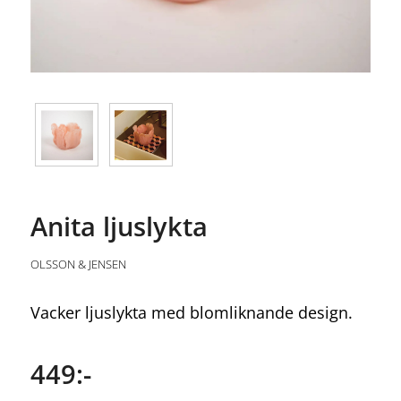
Anita ljuslykta
OLSSON & JENSEN
Vacker ljuslykta med blomliknande design.
449:-