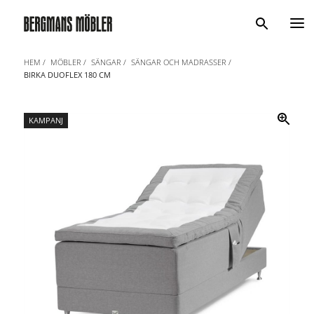
Sök
HEM
MÖBLER
SÄNGAR
SÄNGAR OCH MADRASSER
BIRKA DUOFLEX 180 CM
KAMPANJ