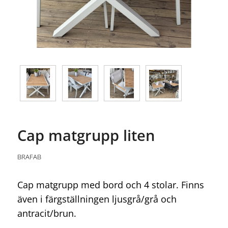
Cap matgrupp liten
BRAFAB
Cap matgrupp med bord och 4 stolar. Finns
även i färgställningen ljusgrå/grå och
antracit/brun.