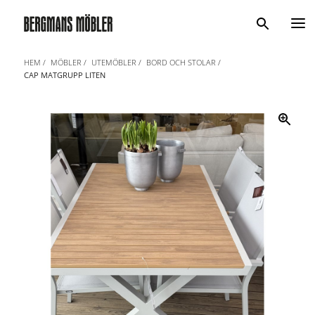
Sök
HEM
MÖBLER
UTEMÖBLER
BORD OCH STOLAR
CAP MATGRUPP LITEN