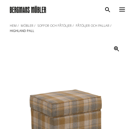
Sök
HEM
MÖBLER
SOFFOR OCH FÅTÖLJER
FÅTÖLJER OCH PALLAR
HIGHLAND PALL