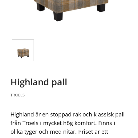
Highland pall
TROELS
Highland är en stoppad rak och klassisk pall
från Troels i mycket hög komfort. Finns i
olika tyger och med nitar. Priset är ett