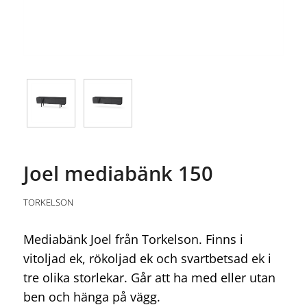
Joel mediabänk 150
TORKELSON
Mediabänk Joel från Torkelson. Finns i
vitoljad ek, rökoljad ek och svartbetsad ek i
tre olika storlekar. Går att ha med eller utan
ben och hänga på vägg.