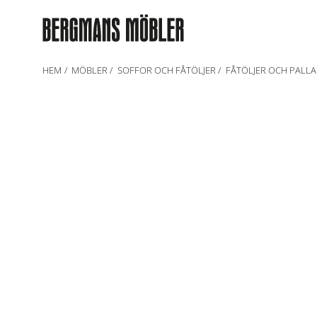
HEM
MÖBLER
SOFFOR OCH FÅTÖLJER
FÅTÖLJER OCH PALLA