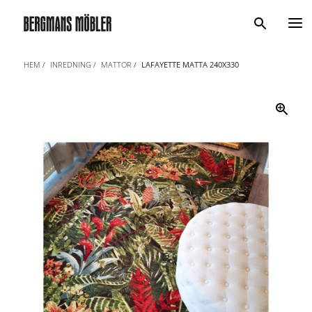
Sök
HEM
INREDNING
MATTOR
LAFAYETTE MATTA 240X330