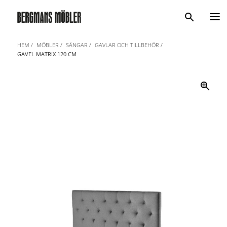
Sök
HEM
MÖBLER
SÄNGAR
GAVLAR OCH TILLBEHÖR
GAVEL MATRIX 120 CM