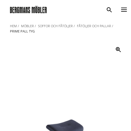
Sök
HEM
MÖBLER
SOFFOR OCH FÅTÖLJER
FÅTÖLJER OCH PALLAR
PRIME PALL TYG