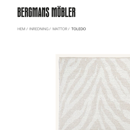
HEM
INREDNING
MATTOR
TOLEDO