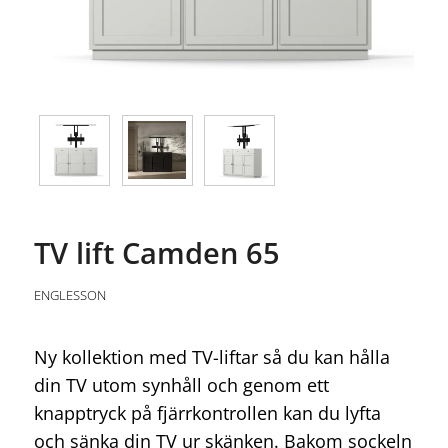
TV lift Camden 65
ENGLESSON
Ny kollektion med TV-liftar så du kan hålla
din TV utom synhåll och genom ett
knapptryck på fjärrkontrollen kan du lyfta
och sänka din TV ur skänken. Bakom sockeln