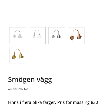
Smögen vägg
AH BELYSNING
Finns i flera olika färger. Pris för mässing 830