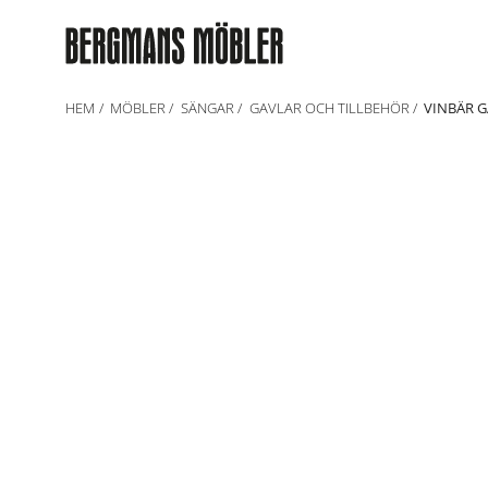
HEM
MÖBLER
SÄNGAR
GAVLAR OCH TILLBEHÖR
VINBÄR G